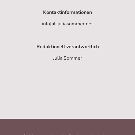
Kontaktinformationen
info[at]juliasommer.net
Redaktionell verantwortlich
Julia Sommer