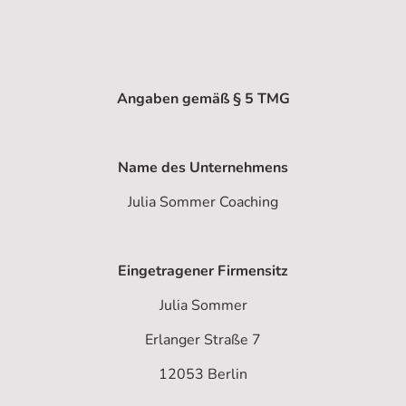
Angaben gemäß § 5 TMG
Name des Unternehmens
Julia Sommer Coaching
Eingetragener Firmensitz
Julia Sommer
Erlanger Straße 7
12053 Berlin