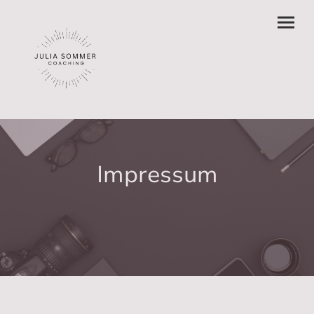
Impressum